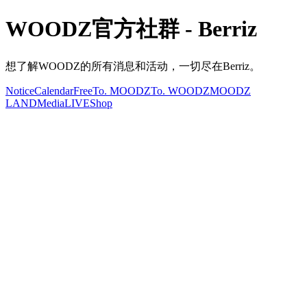
WOODZ官方社群 - Berriz
想了解WOODZ的所有消息和活动，一切尽在Berriz。
Notice
Calendar
Free
To. MOODZ
To. WOODZ
MOODZ
LAND
Media
LIVE
Shop