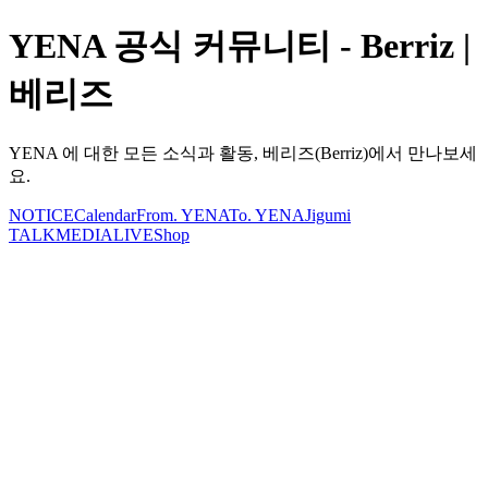
YENA 공식 커뮤니티 - Berriz |
베리즈
YENA 에 대한 모든 소식과 활동, 베리즈(Berriz)에서 만나보세
요.
NOTICE
Calendar
From. YENA
To. YENA
Jigumi
TALK
MEDIA
LIVE
Shop