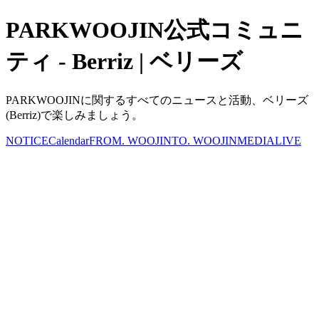
PARKWOOJIN公式コミュニ
ティ - Berriz | ベリーズ
PARKWOOJINに関するすべてのニュースと活動、ベリーズ
(Berriz)で楽しみましょう。
NOTICE
Calendar
FROM. WOOJIN
TO. WOOJIN
MEDIA
LIVE