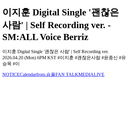
이지훈 Digital Single '괜찮은
사람' | Self Recording ver. -
SM:ALL Voice Berriz
이지훈 Digital Single '괜찮은 사람' | Self Recording ver.
2026.04.20 (Mon) 6PM KST #이지훈 #괜찮은사람 #윤종신 #유
승목 #이
NOTICE
Calendar
from.슴올
FAN TALK
MEDIA
LIVE