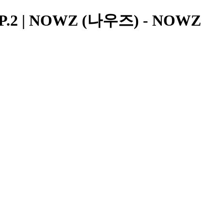
2 | NOWZ (나우즈) - NOWZ