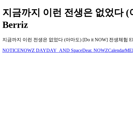
지금까지 이런 전생은 없었다 (아마도)
Berriz
지금까지 이런 전생은 없었다 (아마도) [Do it NOW] 전생체험 EP.2
NOTICE
NOWZ DAY
DAY_AND Space
Dear. NOWZ
Calendar
ME