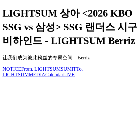
LIGHTSUM 상아 <2026 KBO
SSG vs 삼성> SSG 랜더스 시구
비하인드 - LIGHTSUM Berriz
让我们成为彼此粉丝的专属空间，Berriz
NOTICE
From. LIGHTSUM
SUMIT
To.
LIGHTSUM
MEDIA
Calendar
LIVE