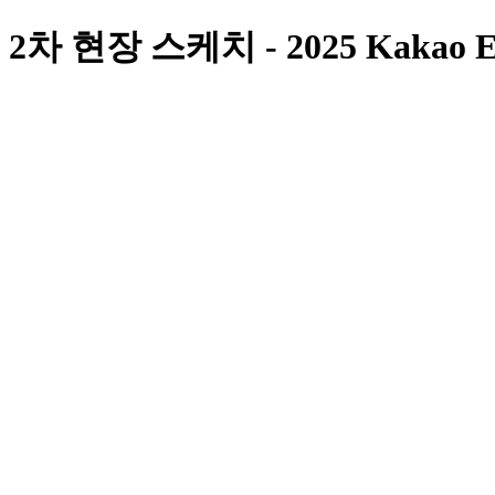
 스케치 - 2025 Kakao Entert