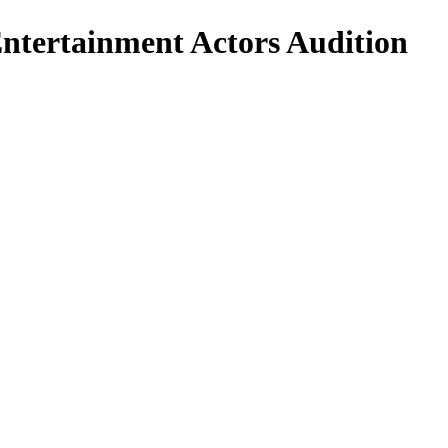
ainment Actors Audition