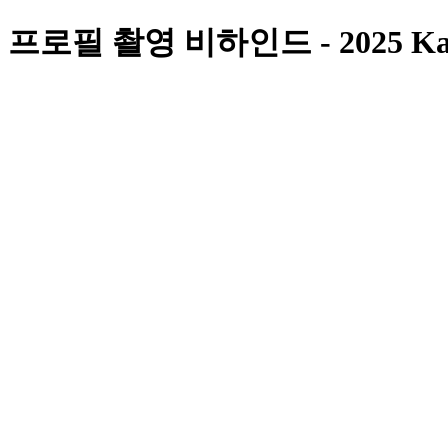
ᆯ 촬영 비하인드 - 2025 Kakao