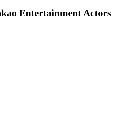
 Entertainment Actors