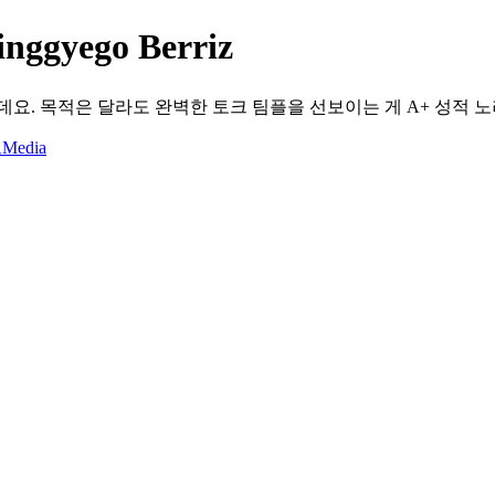
gyego Berriz
요. 목적은 달라도 완벽한 토크 팀플을 선보이는 게 A+ 성적 
브
Media