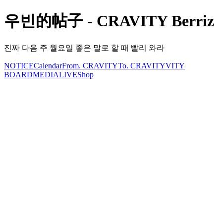
우빈的帖子 - CRAVITY Berriz
진짜 다음 주 월요일 좋은 말로 할 때 빨리 와라
NOTICE
Calendar
From. CRAVITY
To. CRAVITY
VITY
BOARD
MEDIA
LIVE
Shop