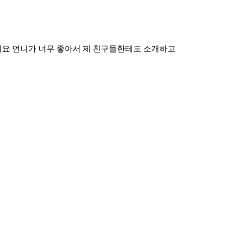
됐네요 언니가 너무 좋아서 제 친구들한테도 소개하고