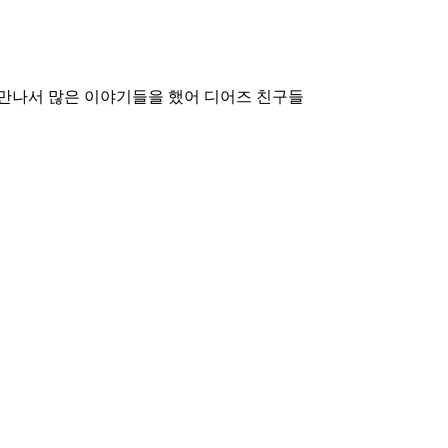
랑 만나서 많은 이야기들을 했어 디어즈 친구들