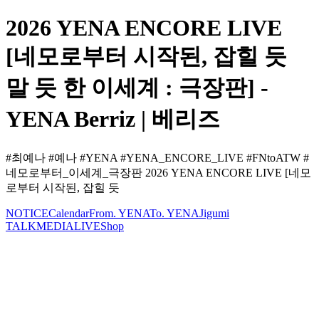
2026 YENA ENCORE LIVE
[네모로부터 시작된, 잡힐 듯
말 듯 한 이세계 : 극장판] -
YENA Berriz | 베리즈
#최예나 #예나 #YENA #YENA_ENCORE_LIVE #FNtoATW #
네모로부터_이세계_극장판 2026 YENA ENCORE LIVE [네모
로부터 시작된, 잡힐 듯
NOTICE
Calendar
From. YENA
To. YENA
Jigumi
TALK
MEDIA
LIVE
Shop