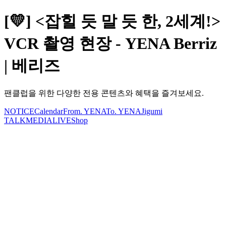
[💛] <잡힐 듯 말 듯 한, 2세계!>
VCR 촬영 현장 - YENA Berriz
| 베리즈
팬클럽을 위한 다양한 전용 콘텐츠와 혜택을 즐겨보세요.
NOTICE
Calendar
From. YENA
To. YENA
Jigumi
TALK
MEDIA
LIVE
Shop