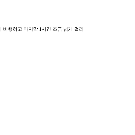
까지 비행하고 마지막 1시간 조금 넘게 걸리