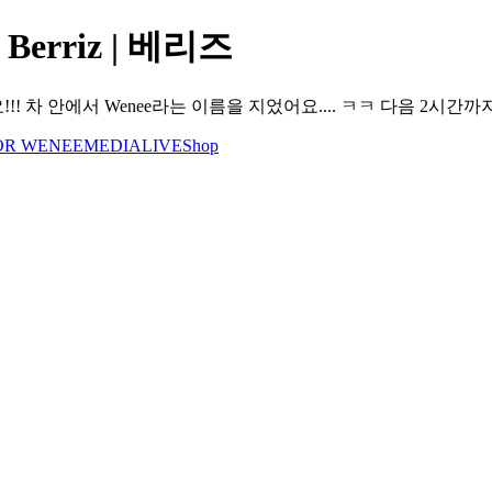
Berriz | 베리즈
!! 차 안에서 Wenee라는 이름을 지었어요.... ㅋㅋ 다음 2시간
OR WENEE
MEDIA
LIVE
Shop