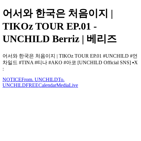
어서와 한국은 처음이지 |
TIKOz TOUR EP.01 -
UNCHILD Berriz | 베리즈
어서와 한국은 처음이지 | TIKOz TOUR EP.01 #UNCHILD #언
차일드 #TINA #티나 #AKO #아코 [UNCHILD Official SNS] ▪️X
:
NOTICE
From. UNCHILD
To.
UNCHILD
FREE
Calendar
Media
Live