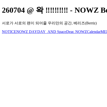
260704 @ 왁 ‼️‼️‼️‼️‼️ - NOWZ 
서로가 서로의 팬이 되어줄 우리만의 공간, 베리즈(Berriz)
NOTICE
NOWZ DAY
DAY_AND Space
Dear. NOWZ
Calendar
ME