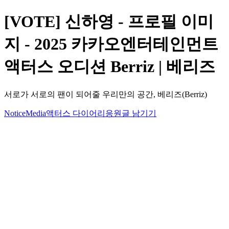
[VOTE] 신하영 - 프로필 이미
지 - 2025 카카오엔터테인먼트
액터스 오디션 Berriz | 베리즈
서로가 서로의 팬이 되어줄 우리만의 공간, 베리즈(Berriz)
Notice
Media
액터스 다이어리
응원글 남기기