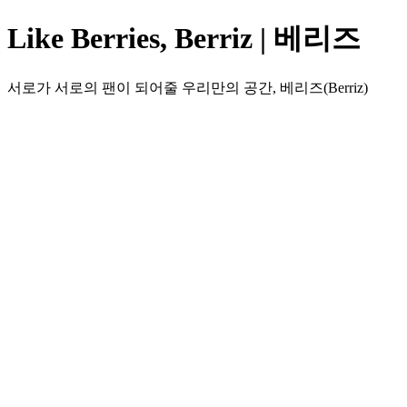
Like Berries, Berriz | 베리즈
서로가 서로의 팬이 되어줄 우리만의 공간, 베리즈(Berriz)