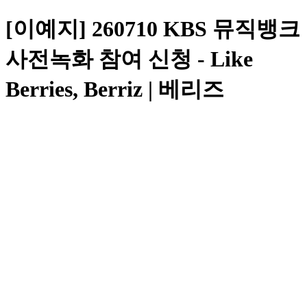
[이예지] 260710 KBS 뮤직뱅크
사전녹화 참여 신청 - Like
Berries, Berriz | 베리즈