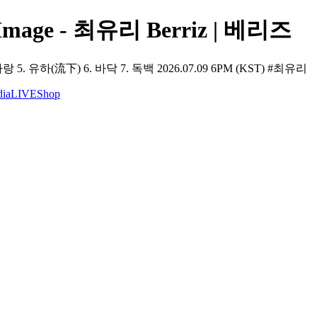
Image - 최유리 Berriz | 베리즈
. 유하(流下) 6. 바닥 7. 독백 2026.07.09 6PM (KST) #최유리
ia
LIVE
Shop