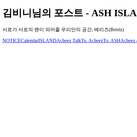
김비니님의 포스트 - ASH ISLAND
서로가 서로의 팬이 되어줄 우리만의 공간, 베리즈(Berriz)
NOTICE
Calendar
ISLAND
Acheez Talk
To. Acheez
To. ASH
Acheez