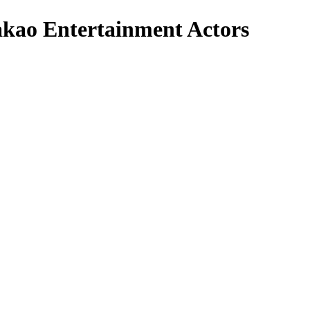
 Entertainment Actors