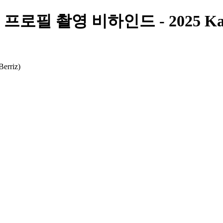
ᆯ 촬영 비하인드 - 2025 Kakao
iz)