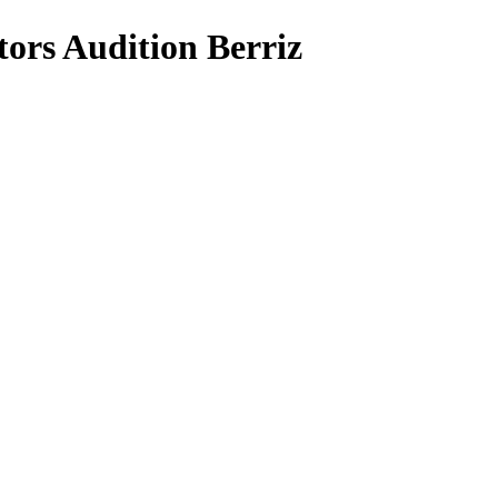
s Audition Berriz