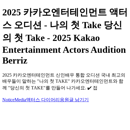
2025 카카오엔터테인먼트 액터
스 오디션 - 나의 첫 Take 당신
의 첫 Take - 2025 Kakao
Entertainment Actors Audition
Berriz
2025 카카오엔터테인먼트 신인배우 통합 오디션 국내 최고의
배우들이 말하는 "나의 첫 TAKE" 카카오엔터테인먼트와 함
께 "당신의 첫 TAKE"를 만들어 나가세요. ✔️ 접
Notice
Media
액터스 다이어리
응원글 남기기