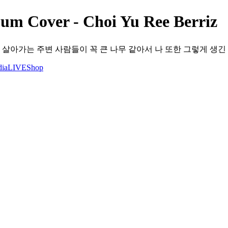
um Cover - Choi Yu Ree Berriz
 살아가는 주변 사람들이 꼭 큰 나무 같아서 나 또한 그렇게 생긴
ia
LIVE
Shop