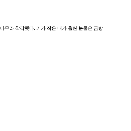
 나무라 착각했다. 키가 작은 내가 흘린 눈물은 금방