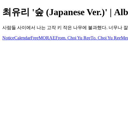
최유리 '숲 (Japanese Ver.)' | Alb
사람들 사이에서 나는 고작 키 작은 나무에 불과했다. 너무나 잘
Notice
Calendar
Free
MORAE
From. Choi Yu Ree
To. Choi Yu Ree
Med