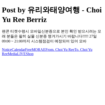
Post by 유리와태양여행 - Choi
Yu Ree Berriz
팬콘 티켓수령시 모바일신분증으로 본인 확인 받으시려는 모
래 분들은 필히 실물 신분증 챙겨가시기 바랍니다!!!!! 27일
09:00 ~ 21:00까지 시스템점검이 예정되어 있어 모바
Notice
Calendar
Free
MORAE
From. Choi Yu Ree
To. Choi Yu
Ree
Media
LIVE
Shop